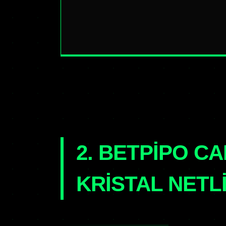
2. BETPIPO CA
KRISTAL NETL