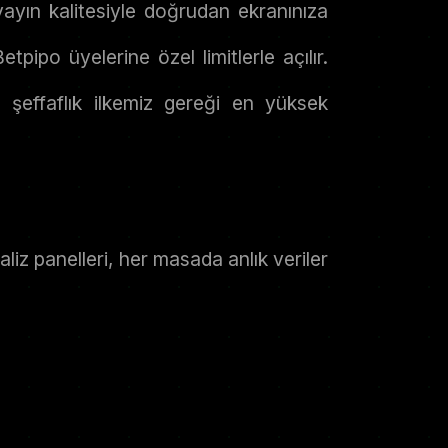
yın kalitesiyle doğrudan ekranınıza
tpipo üyelerine özel limitlerle açılır.
 şeffaflık ilkemiz gereği en yüksek
liz panelleri, her masada anlık veriler