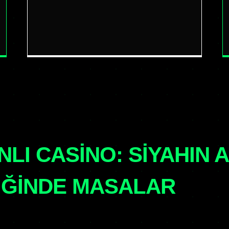
NLI CASINO: SIYAHIN
IĞINDE MASALAR