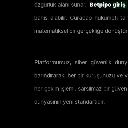
özgürlük alanı sunar.
Betpipo giriş
bahis alabilir. Curacao hükümeti tar
matematiksel bir gerçekliğe dönüştür
Platformumuz, siber güvenlik düny
barındırarak, her bir kuruşunuzu ve ve
her çekim işlemi, sarsılmaz bir güve
dünyasının yeni standartıdır.