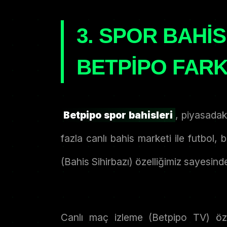
3. SPOR BAHI
BETPIPO FARK
Betpipo spor bahisleri
, piyasadak
fazla canlı bahis marketi ile futbol,
(Bahis Sihirbazı) özelliğimiz sayesind
Canlı maç izleme (Betpipo TV) özell