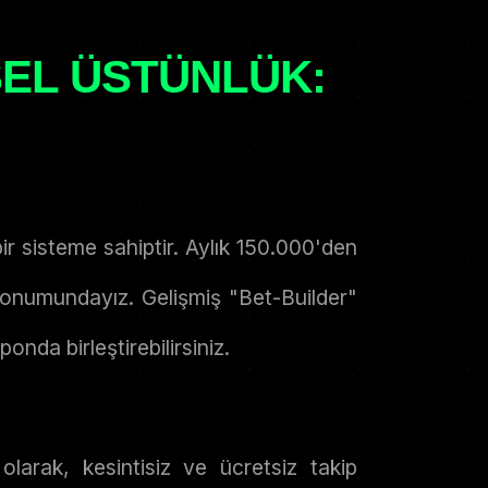
SEL ÜSTÜNLÜK:
ir sisteme sahiptir. Aylık 150.000'den
e konumundayız. Gelişmiş "Bet-Builder"
nda birleştirebilirsiniz.
olarak, kesintisiz ve ücretsiz takip