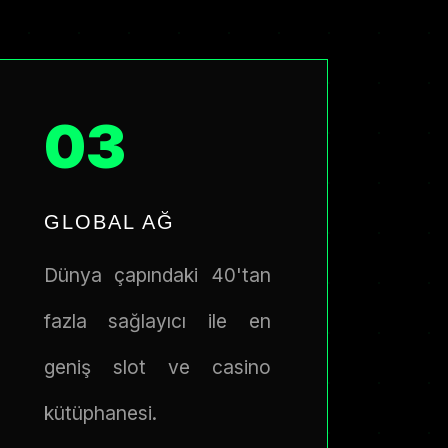
03
GLOBAL AĞ
Dünya çapındaki 40'tan
fazla sağlayıcı ile en
geniş slot ve casino
kütüphanesi.