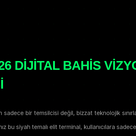
026 DIJITAL BAHIS VI
I
sadece bir temsilcisi değil, bizzat teknolojik sınırl
bu siyah temalı elit terminal, kullanıcılara sadece 