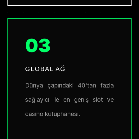
03
GLOBAL AĞ
Dünya çapındaki 40'tan fazla
sağlayıcı ile en geniş slot ve
casino kütüphanesi.