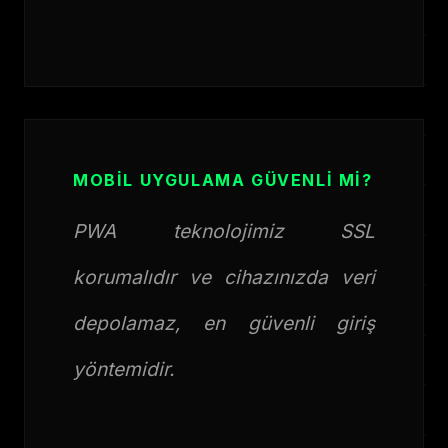
MOBIL UYGULAMA GÜVENLI MI?
PWA teknolojimiz SSL
korumalıdır ve cihazınızda veri
depolamaz, en güvenli giriş
yöntemidir.