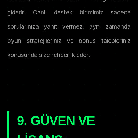
giderir. Canlı destek birimimiz sadece
sorularınıza yanıt vermez, aynı zamanda
oyun stratejileriniz ve bonus talepleriniz
konusunda size rehberlik eder.
9. GÜVEN VE