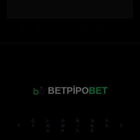
BETPIPO
BET
GLOBAL
TERMINAL
2026