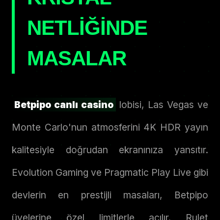
NETLIĞINDE
MASALAR
Betpipo canlı casino
lobisi, Las Vegas ve
Monte Carlo'nun atmosferini 4K HDR yayın
kalitesiyle doğrudan ekranınıza yansıtır.
Evolution Gaming ve Pragmatic Play Live gibi
devlerin en prestijli masaları, Betpipo
üyelerine özel limitlerle açılır. Rulet