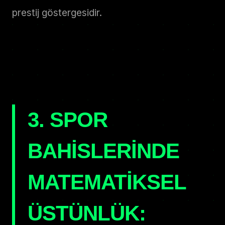
prestij göstergesidir.
3. SPOR
BAHISLERINDE
MATEMATIKSEL
ÜSTÜNLÜK: