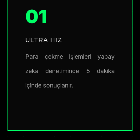
01
ULTRA HIZ
Para çekme işlemleri yapay
zeka denetiminde 5 dakika
içinde sonuçlanır.