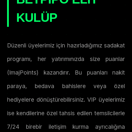
KULÜP
Düzenli üyelerimiz için hazırladığımız sadakat
programı, her yatırımınızda size puanlar
(ImajPoints) kazandırır. Bu puanları nakit
paraya, bedava bahislere veya özel
hediyelere dönüştürebilirsiniz. VIP üyelerimiz
ise kendilerine özel tahsis edilen temsilcilerle
7/24 birebir iletişim kurma ayrıcalığına