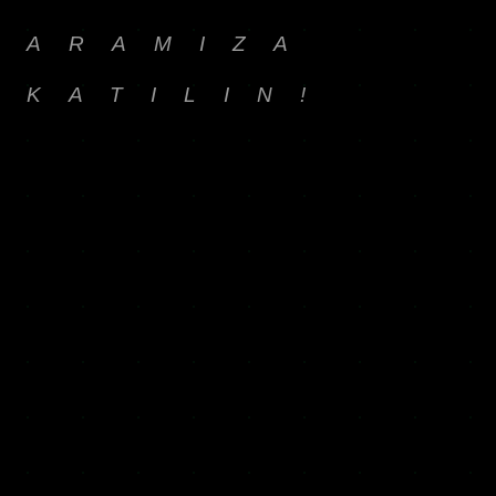
ARAMIZA
KATILIN!