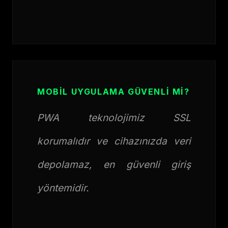
MOBIL UYGULAMA GÜVENLI MI?
PWA teknolojimiz SSL
korumalıdır ve cihazınızda veri
depolamaz, en güvenli giriş
yöntemidir.