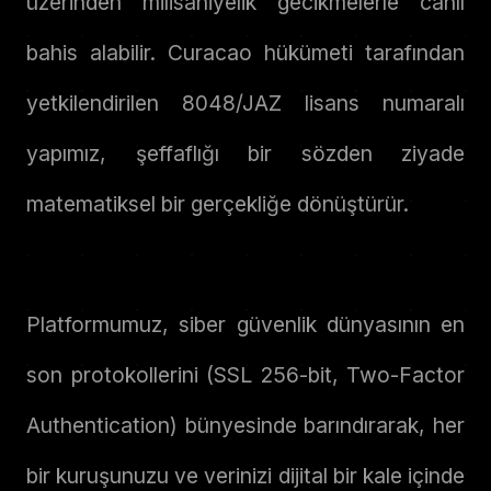
üzerinden milisaniyelik gecikmelerle canlı
bahis alabilir. Curacao hükümeti tarafından
yetkilendirilen 8048/JAZ lisans numaralı
yapımız, şeffaflığı bir sözden ziyade
matematiksel bir gerçekliğe dönüştürür.
Platformumuz, siber güvenlik dünyasının en
son protokollerini (SSL 256-bit, Two-Factor
Authentication) bünyesinde barındırarak, her
bir kuruşunuzu ve verinizi dijital bir kale içinde