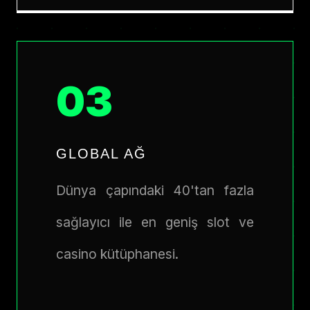
03
GLOBAL AĞ
Dünya çapındaki 40'tan fazla
sağlayıcı ile en geniş slot ve
casino kütüphanesi.