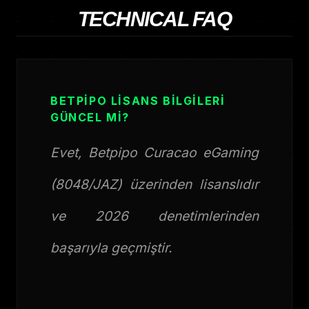
TECHNICAL FAQ
BETPIPO LISANS BILGILERI
GÜNCEL MI?
Evet, Betpipo Curacao eGaming
(8048/JAZ) üzerinden lisanslıdır
ve 2026 denetimlerinden
başarıyla geçmiştir.