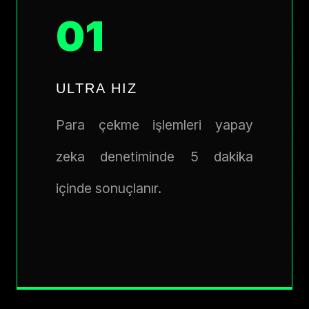
01
ULTRA HIZ
Para çekme işlemleri yapay
zeka denetiminde 5 dakika
içinde sonuçlanır.