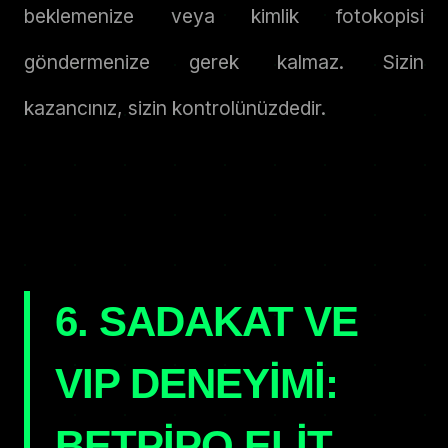
beklemenize veya kimlik fotokopisi
göndermenize gerek kalmaz. Sizin
kazancınız, sizin kontrolünüzdedir.
6. SADAKAT VE
VIP DENEYIMI:
BETPIPO ELIT