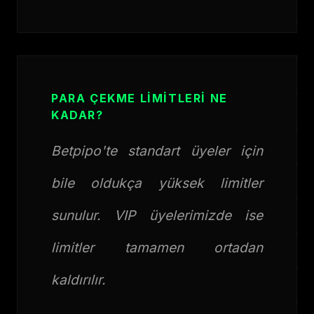
PARA ÇEKME LIMITLERI NE
KADAR?
Betpipo'te standart üyeler için
bile oldukça yüksek limitler
sunulur. VIP üyelerimizde ise
limitler tamamen ortadan
kaldırılır.