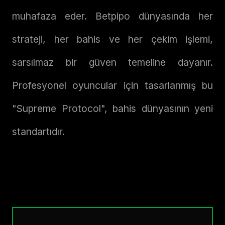
muhafaza eder. Betpipo dünyasında her
strateji, her bahis ve her çekim işlemi,
sarsılmaz bir güven temeline dayanır.
Profesyonel oyuncular için tasarlanmış bu
"Supreme Protocol", bahis dünyasının yeni
standartıdır.