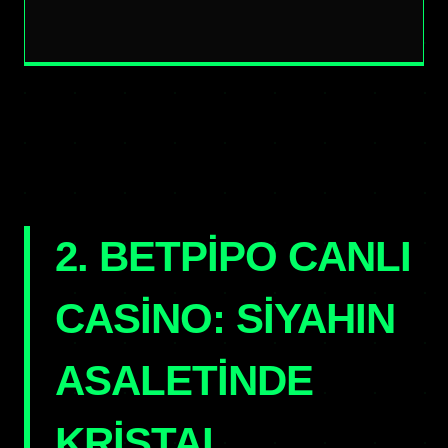
2. BETPIPO CANLI
CASINO: SIYAHIN
ASALETINDE
KRISTAL