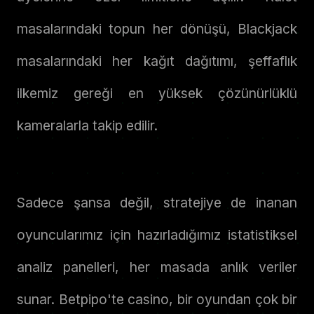
masalarındaki topun her dönüşü, Blackjack
masalarındaki her kağıt dağıtımı, şeffaflık
ilkemiz gereği en yüksek çözünürlüklü
kameralarla takip edilir.
Sadece şansa değil, stratejiye de inanan
oyuncularımız için hazırladığımız istatistiksel
analiz panelleri, her masada anlık veriler
sunar. Betpipo'te casino, bir oyundan çok bir