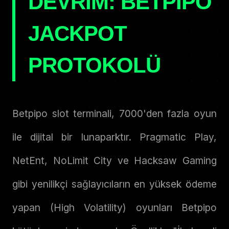
DEVRIM: BETPIPO
JACKPOT
PROTOKOLÜ
Betpipo slot terminali, 7000'den fazla oyun
ile dijital bir lunaparktır. Pragmatic Play,
NetEnt, NoLimit City ve Hacksaw Gaming
gibi yenilikçi sağlayıcıların en yüksek ödeme
yapan (High Volatility) oyunları Betpipo