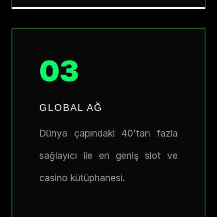
03
GLOBAL AĞ
Dünya çapındaki 40'tan fazla
sağlayıcı ile en geniş slot ve
casino kütüphanesi.