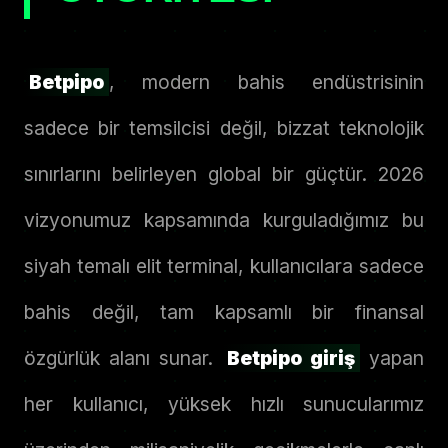
Betpipo
, modern bahis endüstrisinin
sadece bir temsilcisi değil, bizzat teknolojik
sınırlarını belirleyen global bir güçtür. 2026
vizyonumuz kapsamında kurguladığımız bu
siyah temalı elit terminal, kullanıcılara sadece
bahis değil, tam kapsamlı bir finansal
özgürlük alanı sunar.
Betpipo giriş
yapan
her kullanıcı, yüksek hızlı sunucularımız