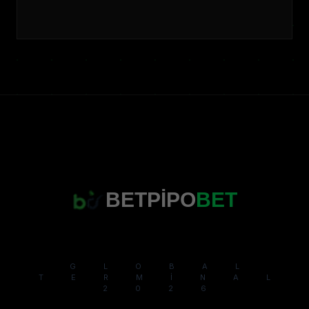
BETPIPO
BET
GLOBAL
TERMINAL
2026