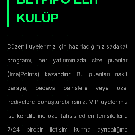
KULÜP
Düzenli üyelerimiz için hazırladığımız sadakat
programı, her yatırımınızda size puanlar
(ImajPoints) kazandırır. Bu puanları nakit
paraya, bedava bahislere veya özel
hediyelere dönüştürebilirsiniz. VIP üyelerimiz
ise kendilerine özel tahsis edilen temsilcilerle
7/24 birebir iletişim kurma ayrıcalığına