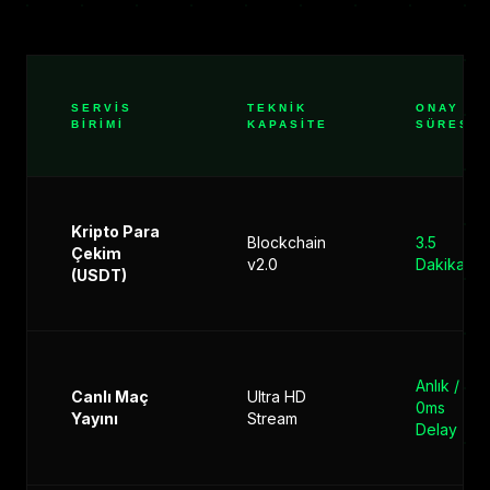
SERVIS
TEKNIK
ONAY
BIRIMI
KAPASITE
SÜRESI
Kripto Para
Blockchain
3.5
Çekim
v2.0
Dakika
(USDT)
Anlık /
Canlı Maç
Ultra HD
0ms
Yayını
Stream
Delay