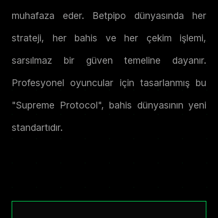
muhafaza eder. Betpipo dünyasında her
strateji, her bahis ve her çekim işlemi,
sarsılmaz bir güven temeline dayanır.
Profesyonel oyuncular için tasarlanmış bu
"Supreme Protocol", bahis dünyasının yeni
standartıdır.