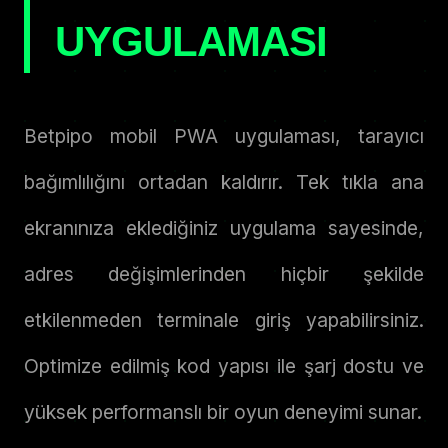
UYGULAMASI
Betpipo mobil PWA uygulaması, tarayıcı
bağımlılığını ortadan kaldırır. Tek tıkla ana
ekranınıza eklediğiniz uygulama sayesinde,
adres değişimlerinden hiçbir şekilde
etkilenmeden terminale giriş yapabilirsiniz.
Optimize edilmiş kod yapısı ile şarj dostu ve
yüksek performanslı bir oyun deneyimi sunar.