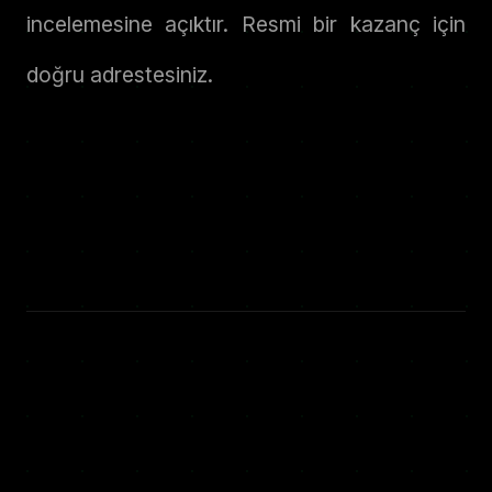
incelemesine açıktır. Resmi bir kazanç için
doğru adrestesiniz.