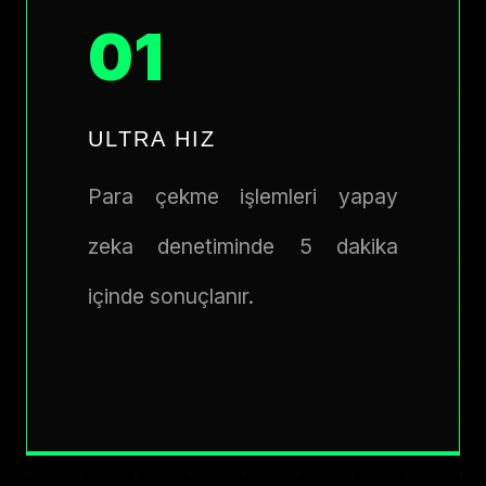
01
ULTRA HIZ
Para çekme işlemleri yapay
zeka denetiminde 5 dakika
içinde sonuçlanır.