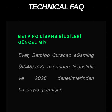
TECHNICAL FAQ
BETPIPO LISANS BILGILERI
GÜNCEL MI?
Evet, Betpipo Curacao eGaming
(8048/JAZ) üzerinden lisanslıdır
ve 2026 denetimlerinden
başarıyla geçmiştir.