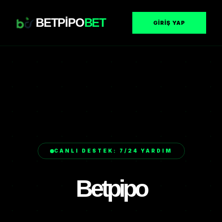
BETPIPO
BET
GIRIŞ YAP
CANLI DESTEK: 7/24 YARDIM
Betpipo