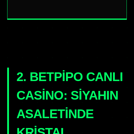
2. BETPIPO CANLI
CASINO: SIYAHIN
ASALETINDE
KRISTAL