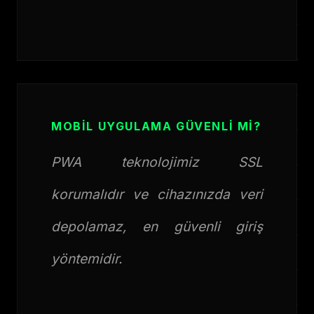
MOBIL UYGULAMA GÜVENLI MI?
PWA teknolojimiz SSL
korumalıdır ve cihazınızda veri
depolamaz, en güvenli giriş
yöntemidir.