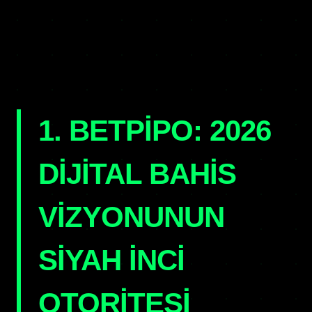
1. BETPIPO: 2026
DIJITAL BAHIS
VIZYONUNUN
SIYAH İNCI
OTORITESI