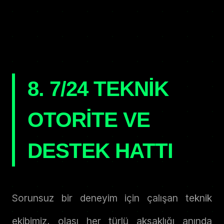
8. 7/24 TEKNIK
OTORITE VE
DESTEK HATTI
Sorunsuz bir deneyim için çalışan teknik
ekibimiz, olası her türlü aksaklığı anında