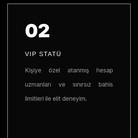
02
VIP STATÜ
Kişiye özel atanmış hesap
uzmanları ve sınırsız bahis
limitleri ile elit deneyim.