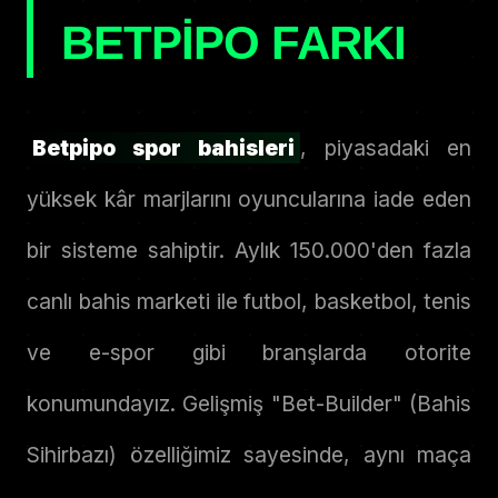
BETPIPO FARKI
Betpipo spor bahisleri
, piyasadaki en
yüksek kâr marjlarını oyuncularına iade eden
bir sisteme sahiptir. Aylık 150.000'den fazla
canlı bahis marketi ile futbol, basketbol, tenis
ve e-spor gibi branşlarda otorite
konumundayız. Gelişmiş "Bet-Builder" (Bahis
Sihirbazı) özelliğimiz sayesinde, aynı maça