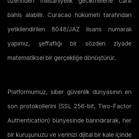
üzerinden milisaniyelik gecikmelerle canlı
bahis alabilir. Curacao hükümeti tarafından
yetkilendirilen 8048/JAZ lisans numaralı
yapımız, şeffaflığı bir sözden ziyade
matematiksel bir gerçekliğe dönüştürür.
Platformumuz, siber güvenlik dünyasının en
son protokollerini (SSL 256-bit, Two-Factor
Authentication) bünyesinde barındırarak, her
bir kuruşunuzu ve verinizi dijital bir kale içinde