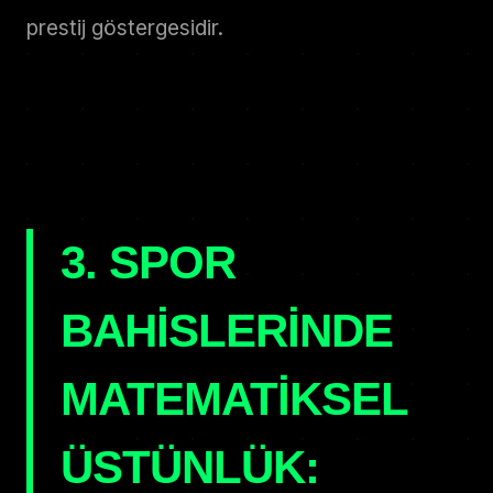
prestij göstergesidir.
3. SPOR
BAHISLERINDE
MATEMATIKSEL
ÜSTÜNLÜK: