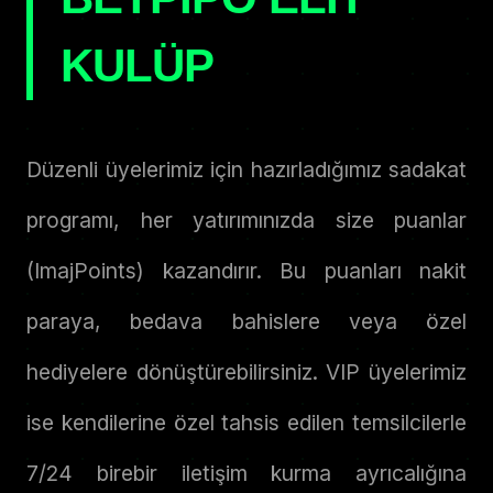
KULÜP
Düzenli üyelerimiz için hazırladığımız sadakat
programı, her yatırımınızda size puanlar
(ImajPoints) kazandırır. Bu puanları nakit
paraya, bedava bahislere veya özel
hediyelere dönüştürebilirsiniz. VIP üyelerimiz
ise kendilerine özel tahsis edilen temsilcilerle
7/24 birebir iletişim kurma ayrıcalığına