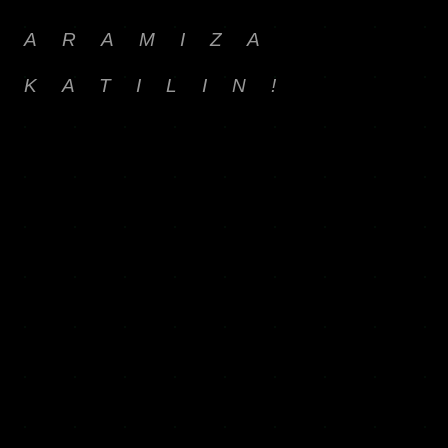
ARAMIZA
KATILIN!