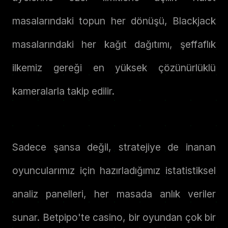
masalarındaki topun her dönüşü, Blackjack
masalarındaki her kağıt dağıtımı, şeffaflık
ilkemiz gereği en yüksek çözünürlüklü
kameralarla takip edilir.
Sadece şansa değil, stratejiye de inanan
oyuncularımız için hazırladığımız istatistiksel
analiz panelleri, her masada anlık veriler
sunar. Betpipo'te casino, bir oyundan çok bir