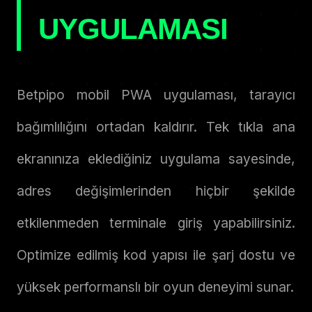
UYGULAMASI
Betpipo mobil PWA uygulaması, tarayıcı
bağımlılığını ortadan kaldırır. Tek tıkla ana
ekranınıza eklediğiniz uygulama sayesinde,
adres değişimlerinden hiçbir şekilde
etkilenmeden terminale giriş yapabilirsiniz.
Optimize edilmiş kod yapısı ile şarj dostu ve
yüksek performanslı bir oyun deneyimi sunar.