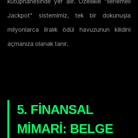
kütüphanesinde yer alır. Özellikle "İlerlemeli
Jackpot" sistemimiz, tek bir dokunuşla
milyonlarca liralık ödül havuzunun kilidini
açmanıza olanak tanır.
5. FINANSAL
MIMARI: BELGE