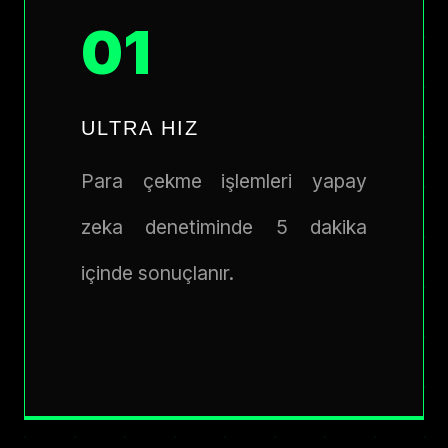
01
ULTRA HIZ
Para çekme işlemleri yapay
zeka denetiminde 5 dakika
içinde sonuçlanır.