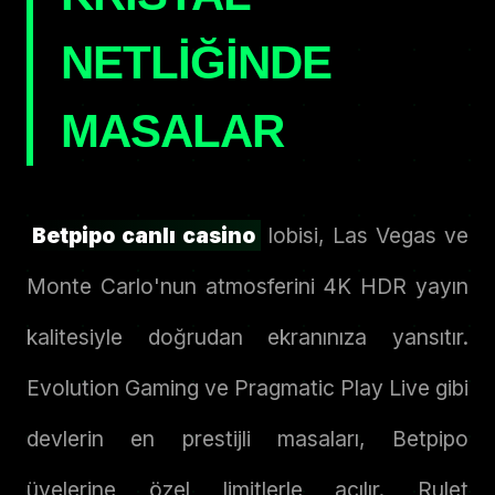
NETLIĞINDE
MASALAR
Betpipo canlı casino
lobisi, Las Vegas ve
Monte Carlo'nun atmosferini 4K HDR yayın
kalitesiyle doğrudan ekranınıza yansıtır.
Evolution Gaming ve Pragmatic Play Live gibi
devlerin en prestijli masaları, Betpipo
üyelerine özel limitlerle açılır. Rulet