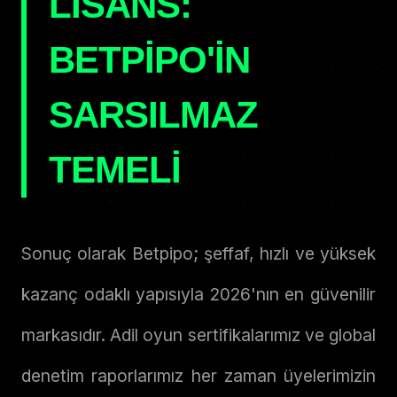
LISANS:
BETPIPO'IN
SARSILMAZ
TEMELI
Sonuç olarak Betpipo; şeffaf, hızlı ve yüksek
kazanç odaklı yapısıyla 2026'nın en güvenilir
markasıdır. Adil oyun sertifikalarımız ve global
denetim raporlarımız her zaman üyelerimizin