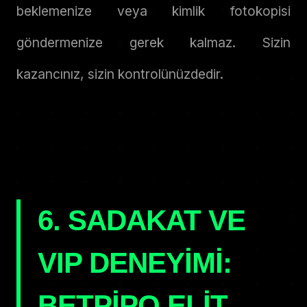
beklemenize veya kimlik fotokopisi
göndermenize gerek kalmaz. Sizin
kazancınız, sizin kontrolünüzdedir.
6. SADAKAT VE
VIP DENEYIMI:
BETPIPO ELIT