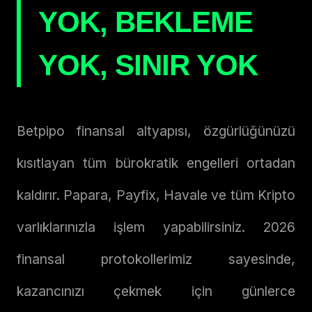
YOK, BEKLEME
YOK, SINIR YOK
Betpipo finansal altyapısı, özgürlüğünüzü
kısıtlayan tüm bürokratik engelleri ortadan
kaldırır. Papara, Payfix, Havale ve tüm Kripto
varlıklarınızla işlem yapabilirsiniz. 2026
finansal protokollerimiz sayesinde,
kazancınızı çekmek için günlerce