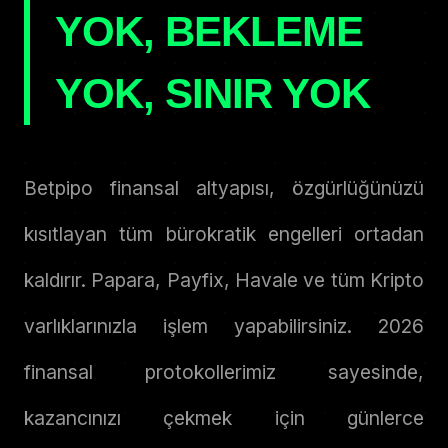
YOK, BEKLEME
YOK, SINIR YOK
Betpipo finansal altyapısı, özgürlüğünüzü
kısıtlayan tüm bürokratik engelleri ortadan
kaldırır. Papara, Payfix, Havale ve tüm Kripto
varlıklarınızla işlem yapabilirsiniz. 2026
finansal protokollerimiz sayesinde,
kazancınızı çekmek için günlerce