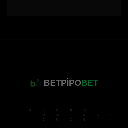
BETPIPO
BET
GLOBAL
TERMINAL
2026