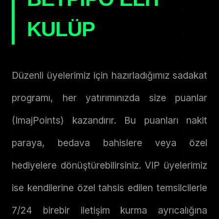
KULÜP
Düzenli üyelerimiz için hazırladığımız sadakat
programı, her yatırımınızda size puanlar
(ImajPoints) kazandırır. Bu puanları nakit
paraya, bedava bahislere veya özel
hediyelere dönüştürebilirsiniz. VIP üyelerimiz
ise kendilerine özel tahsis edilen temsilcilerle
7/24 birebir iletişim kurma ayrıcalığına