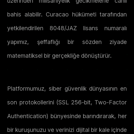
üzerinden milisaniyelik gecikmelerle canlı
bahis alabilir. Curacao hükümeti tarafından
yetkilendirilen 8048/JAZ lisans numaralı
yapımız, şeffaflığı bir sözden ziyade
matematiksel bir gerçekliğe dönüştürür.
Platformumuz, siber güvenlik dünyasının en
son protokollerini (SSL 256-bit, Two-Factor
Authentication) bünyesinde barındırarak, her
bir kuruşunuzu ve verinizi dijital bir kale içinde