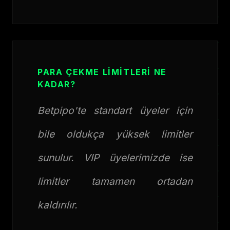
PARA ÇEKME LIMITLERI NE
KADAR?
Betpipo'te standart üyeler için
bile oldukça yüksek limitler
sunulur. VIP üyelerimizde ise
limitler tamamen ortadan
kaldırılır.