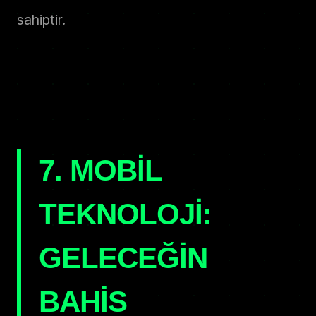
sahiptir.
7. MOBIL
TEKNOLOJI:
GELECEĞIN
BAHIS