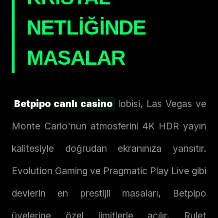
NETLIĞINDE
MASALAR
Betpipo canlı casino
lobisi, Las Vegas ve
Monte Carlo'nun atmosferini 4K HDR yayın
kalitesiyle doğrudan ekranınıza yansıtır.
Evolution Gaming ve Pragmatic Play Live gibi
devlerin en prestijli masaları, Betpipo
üyelerine özel limitlerle açılır. Rulet