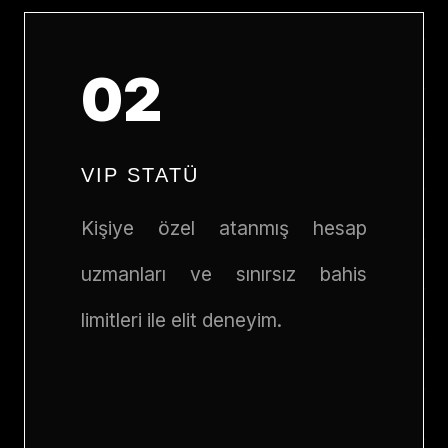
02
VIP STATÜ
Kişiye özel atanmış hesap
uzmanları ve sınırsız bahis
limitleri ile elit deneyim.