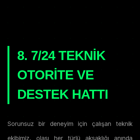
8. 7/24 TEKNIK
OTORITE VE
DESTEK HATTI
Sorunsuz bir deneyim için çalışan teknik
ekibimiz, olası her türlü aksaklığı anında