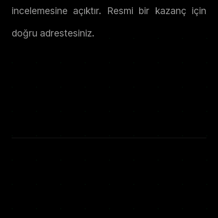
incelemesine açıktır. Resmi bir kazanç için
doğru adrestesiniz.