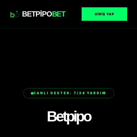
BETPIPO
BET
GIRIŞ YAP
CANLI DESTEK: 7/24 YARDIM
Betpipo