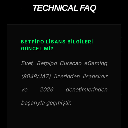
TECHNICAL FAQ
BETPIPO LISANS BILGILERI
GÜNCEL MI?
Evet, Betpipo Curacao eGaming
(8048/JAZ) üzerinden lisanslıdır
ve 2026 denetimlerinden
başarıyla geçmiştir.