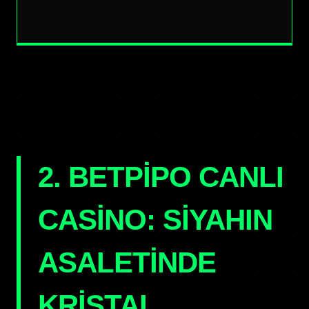
2. BETPIPO CANLI
CASINO: SIYAHIN
ASALETINDE
KRISTAL