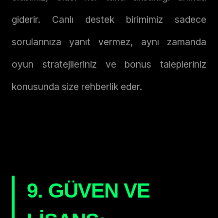
giderir. Canlı destek birimimiz sadece
sorularınıza yanıt vermez, aynı zamanda
oyun stratejileriniz ve bonus talepleriniz
konusunda size rehberlik eder.
9. GÜVEN VE