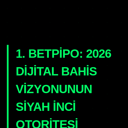
1. BETPIPO: 2026
DIJITAL BAHIS
VIZYONUNUN
SIYAH İNCI
OTORITESI