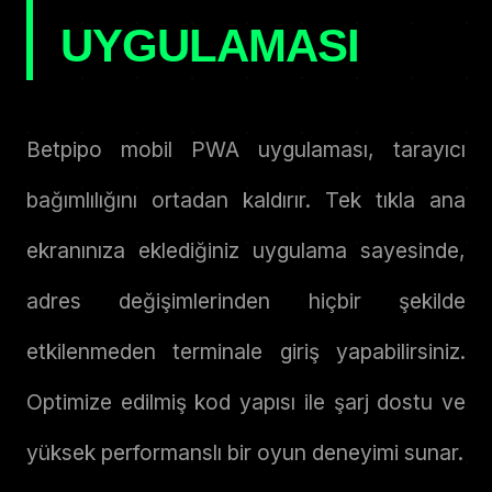
UYGULAMASI
Betpipo mobil PWA uygulaması, tarayıcı
bağımlılığını ortadan kaldırır. Tek tıkla ana
ekranınıza eklediğiniz uygulama sayesinde,
adres değişimlerinden hiçbir şekilde
etkilenmeden terminale giriş yapabilirsiniz.
Optimize edilmiş kod yapısı ile şarj dostu ve
yüksek performanslı bir oyun deneyimi sunar.