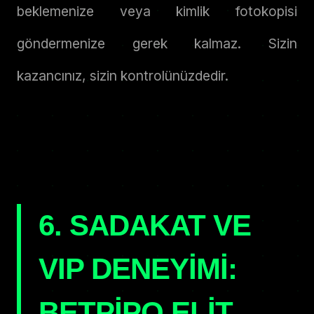
beklemenize veya kimlik fotokopisi
göndermenize gerek kalmaz. Sizin
kazancınız, sizin kontrolünüzdedir.
6. SADAKAT VE
VIP DENEYIMI:
BETPIPO ELIT