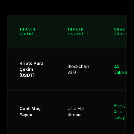
SERVIS
TEKNIK
ONAY
BIRIMI
KAPASITE
SÜRESI
Kripto Para
Blockchain
3.5
Çekim
v2.0
Dakika
(USDT)
Anlık /
Canlı Maç
Ultra HD
0ms
Yayını
Stream
Delay