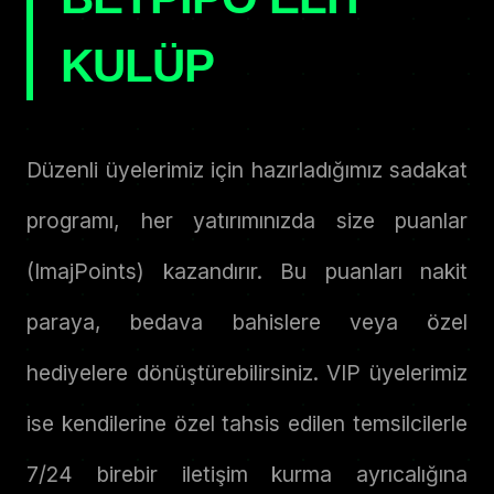
KULÜP
Düzenli üyelerimiz için hazırladığımız sadakat
programı, her yatırımınızda size puanlar
(ImajPoints) kazandırır. Bu puanları nakit
paraya, bedava bahislere veya özel
hediyelere dönüştürebilirsiniz. VIP üyelerimiz
ise kendilerine özel tahsis edilen temsilcilerle
7/24 birebir iletişim kurma ayrıcalığına