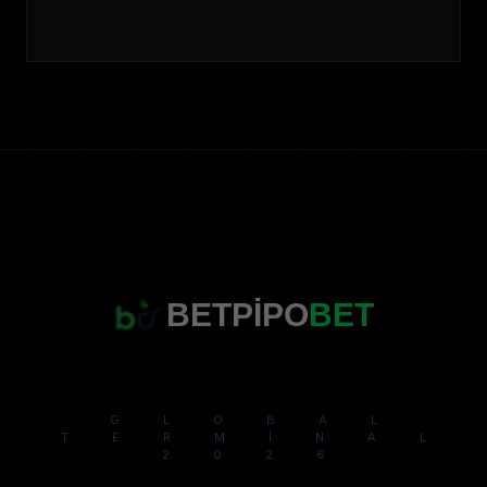
BETPIPO
BET
GLOBAL
TERMINAL
2026