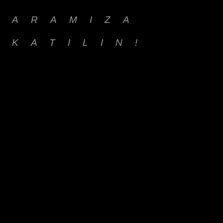
ARAMIZA
KATILIN!