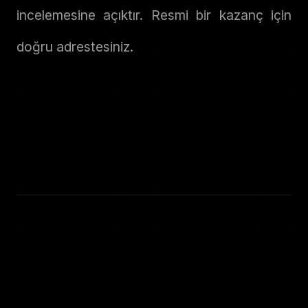
incelemesine açıktır. Resmi bir kazanç için
doğru adrestesiniz.