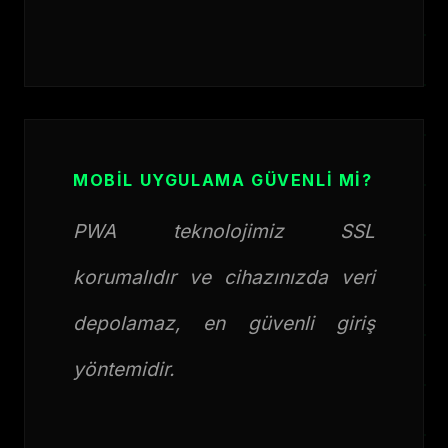
MOBIL UYGULAMA GÜVENLI MI?
PWA teknolojimiz SSL
korumalıdır ve cihazınızda veri
depolamaz, en güvenli giriş
yöntemidir.