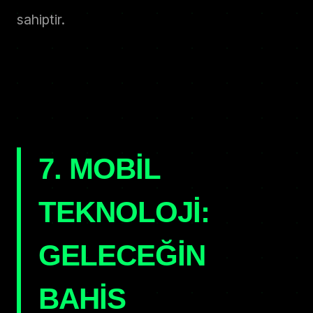
sahiptir.
7. MOBIL
TEKNOLOJI:
GELECEĞIN
BAHIS