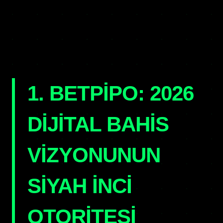
1. BETPIPO: 2026
DIJITAL BAHIS
VIZYONUNUN
SIYAH İNCI
OTORITESI