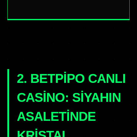
2. BETPIPO CANLI
CASINO: SIYAHIN
ASALETINDE
KRISTAL