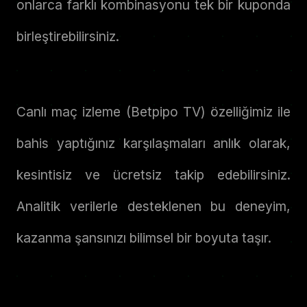
onlarca farklı kombinasyonu tek bir kuponda
birleştirebilirsiniz.
Canlı maç izleme (Betpipo TV) özelliğimiz ile
bahis yaptığınız karşılaşmaları anlık olarak,
kesintisiz ve ücretsiz takip edebilirsiniz.
Analitik verilerle desteklenen bu deneyim,
kazanma şansınızı bilimsel bir boyuta taşır.