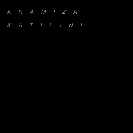
ARAMIZA
KATILIN!