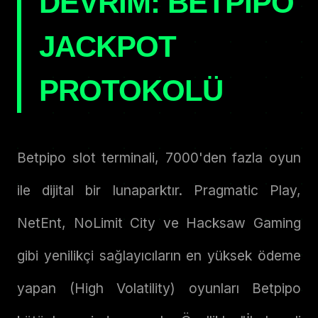
DEVRIM: BETPIPO
JACKPOT
PROTOKOLÜ
Betpipo slot terminali, 7000'den fazla oyun
ile dijital bir lunaparktır. Pragmatic Play,
NetEnt, NoLimit City ve Hacksaw Gaming
gibi yenilikçi sağlayıcıların en yüksek ödeme
yapan (High Volatility) oyunları Betpipo