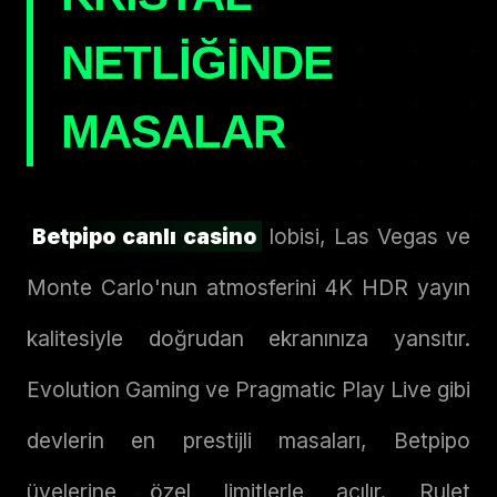
NETLIĞINDE
MASALAR
Betpipo canlı casino
lobisi, Las Vegas ve
Monte Carlo'nun atmosferini 4K HDR yayın
kalitesiyle doğrudan ekranınıza yansıtır.
Evolution Gaming ve Pragmatic Play Live gibi
devlerin en prestijli masaları, Betpipo
üyelerine özel limitlerle açılır. Rulet