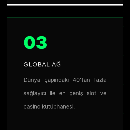
03
GLOBAL AĞ
Dünya çapındaki 40'tan fazla
sağlayıcı ile en geniş slot ve
casino kütüphanesi.