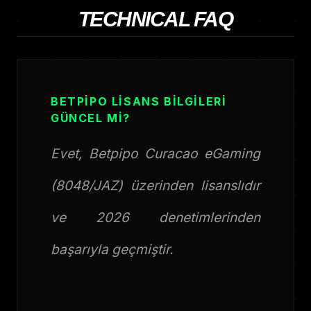
TECHNICAL FAQ
BETPIPO LISANS BILGILERI
GÜNCEL MI?
Evet, Betpipo Curacao eGaming
(8048/JAZ) üzerinden lisanslıdır
ve 2026 denetimlerinden
başarıyla geçmiştir.