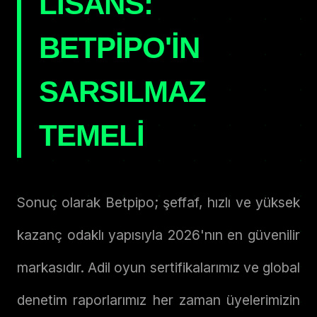
LISANS:
BETPIPO'IN
SARSILMAZ
TEMELI
Sonuç olarak Betpipo; şeffaf, hızlı ve yüksek
kazanç odaklı yapısıyla 2026'nın en güvenilir
markasıdır. Adil oyun sertifikalarımız ve global
denetim raporlarımız her zaman üyelerimizin