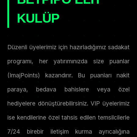
KULÜP
Düzenli üyelerimiz için hazırladığımız sadakat
programı, her yatırımınızda size puanlar
(ImajPoints) kazandırır. Bu puanları nakit
paraya, bedava bahislere veya özel
hediyelere dönüştürebilirsiniz. VIP üyelerimiz
ise kendilerine özel tahsis edilen temsilcilerle
7/24 birebir iletişim kurma ayrıcalığına