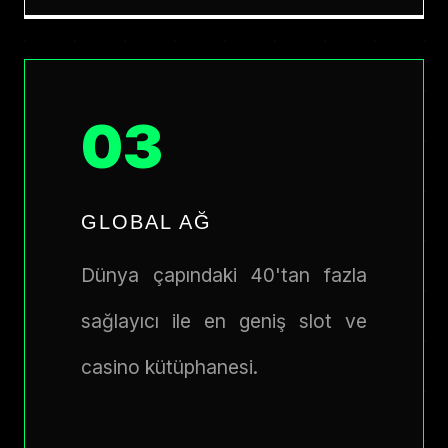
03
GLOBAL AĞ
Dünya çapındaki 40'tan fazla
sağlayıcı ile en geniş slot ve
casino kütüphanesi.