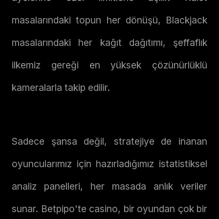
masalarındaki topun her dönüşü, Blackjack
masalarındaki her kağıt dağıtımı, şeffaflık
ilkemiz gereği en yüksek çözünürlüklü
kameralarla takip edilir.
Sadece şansa değil, stratejiye de inanan
oyuncularımız için hazırladığımız istatistiksel
analiz panelleri, her masada anlık veriler
sunar. Betpipo'te casino, bir oyundan çok bir