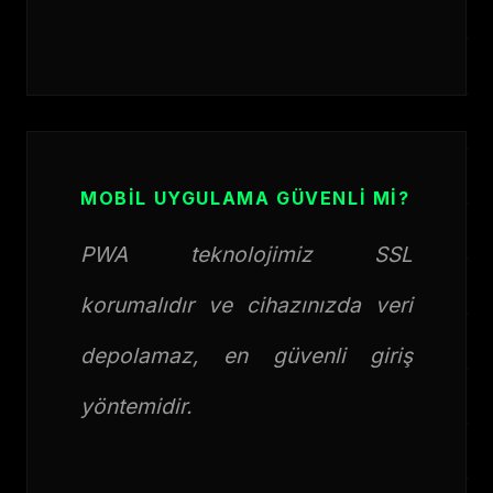
MOBIL UYGULAMA GÜVENLI MI?
PWA teknolojimiz SSL
korumalıdır ve cihazınızda veri
depolamaz, en güvenli giriş
yöntemidir.