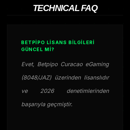
TECHNICAL FAQ
BETPIPO LISANS BILGILERI
GÜNCEL MI?
Evet, Betpipo Curacao eGaming
(8048/JAZ) üzerinden lisanslıdır
ve 2026 denetimlerinden
başarıyla geçmiştir.