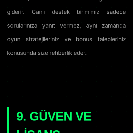
giderir. Canlı destek birimimiz sadece
sorularınıza yanıt vermez, aynı zamanda
oyun stratejileriniz ve bonus talepleriniz
konusunda size rehberlik eder.
9. GÜVEN VE