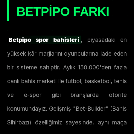
BETPIPO FARKI
Betpipo spor bahisleri
, piyasadaki en
yüksek kâr marjlarını oyuncularına iade eden
bir sisteme sahiptir. Aylık 150.000'den fazla
canlı bahis marketi ile futbol, basketbol, tenis
ve e-spor gibi branşlarda otorite
konumundayız. Gelişmiş "Bet-Builder" (Bahis
Sihirbazı) özelliğimiz sayesinde, aynı maça