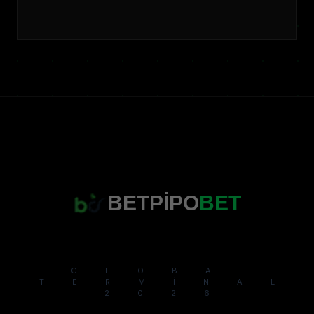
BETPIPO
BET
GLOBAL
TERMINAL
2026