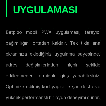
UYGULAMASI
Betpipo mobil PWA uygulaması, tarayıcı
bağımlılığını ortadan kaldırır. Tek tıkla ana
ekranınıza eklediğiniz uygulama sayesinde,
adres değişimlerinden hiçbir şekilde
etkilenmeden terminale giriş yapabilirsiniz.
Optimize edilmiş kod yapısı ile şarj dostu ve
yüksek performanslı bir oyun deneyimi sunar.