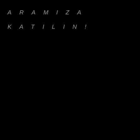
ARAMIZA
KATILIN!