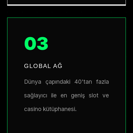
03
GLOBAL AĞ
Dünya çapındaki 40'tan fazla
sağlayıcı ile en geniş slot ve
casino kütüphanesi.