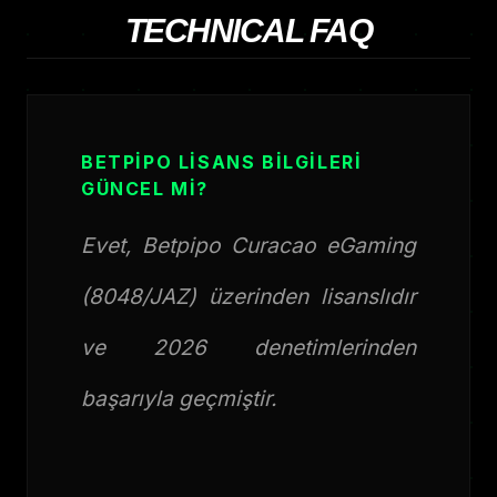
TECHNICAL FAQ
BETPIPO LISANS BILGILERI
GÜNCEL MI?
Evet, Betpipo Curacao eGaming
(8048/JAZ) üzerinden lisanslıdır
ve 2026 denetimlerinden
başarıyla geçmiştir.