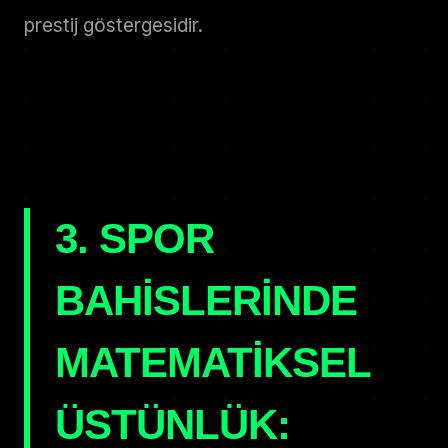
prestij göstergesidir.
3. SPOR
BAHISLERINDE
MATEMATIKSEL
ÜSTÜNLÜK: