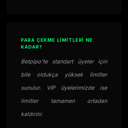
PARA ÇEKME LIMITLERI NE
KADAR?
Betpipo'te standart üyeler için
bile oldukça yüksek limitler
sunulur. VIP üyelerimizde ise
limitler tamamen ortadan
kaldırılır.