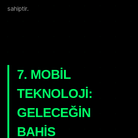
sahiptir.
7. MOBIL
TEKNOLOJI:
GELECEĞIN
BAHIS