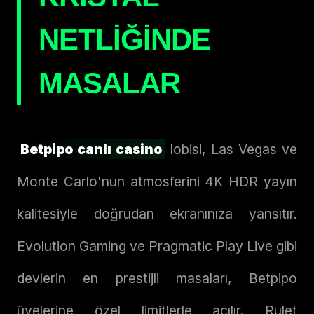
NETLIĞINDE
MASALAR
Betpipo canlı casino
lobisi, Las Vegas ve
Monte Carlo'nun atmosferini 4K HDR yayın
kalitesiyle doğrudan ekranınıza yansıtır.
Evolution Gaming ve Pragmatic Play Live gibi
devlerin en prestijli masaları, Betpipo
üyelerine özel limitlerle açılır. Rulet